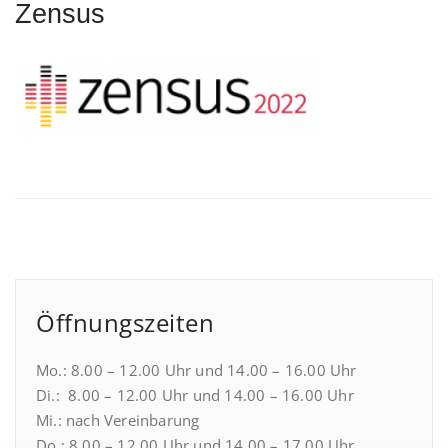
Zensus
Öffnungszeiten
Mo.: 8.00 – 12.00 Uhr und 14.00 – 16.00 Uhr
Di.: 8.00 – 12.00 Uhr und 14.00 – 16.00 Uhr
Mi.: nach Vereinbarung
Do.: 8.00 – 12.00 Uhr und 14.00 – 17.00 Uhr