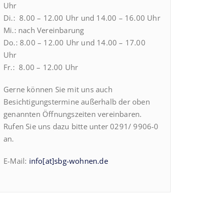
Uhr
Di.: 8.00 – 12.00 Uhr und 14.00 – 16.00 Uhr
Mi.: nach Vereinbarung
Do.: 8.00 – 12.00 Uhr und 14.00 – 17.00
Uhr
Fr.: 8.00 – 12.00 Uhr
Gerne können Sie mit uns auch
Besichtigungstermine außerhalb der oben
genannten Öffnungszeiten vereinbaren.
Rufen Sie uns dazu bitte unter 0291/ 9906-0
an.
E-Mail:
info[at]sbg-wohnen.de