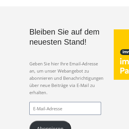
Bleiben Sie auf dem
neuesten Stand!
Geben Sie hier Ihre Email-Adresse
an, um unser Webangebot zu
abonnieren und Benachrichtigungen
über neue Beiträge via E-Mail zu
erhalten.
Abonnieren