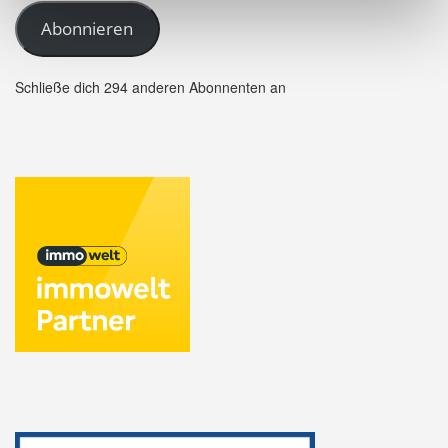
Abonnieren
Schließe dich 294 anderen Abonnenten an