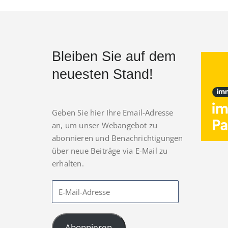
Bleiben Sie auf dem
neuesten Stand!
Geben Sie hier Ihre Email-Adresse
an, um unser Webangebot zu
abonnieren und Benachrichtigungen
über neue Beiträge via E-Mail zu
erhalten.
Abonnieren