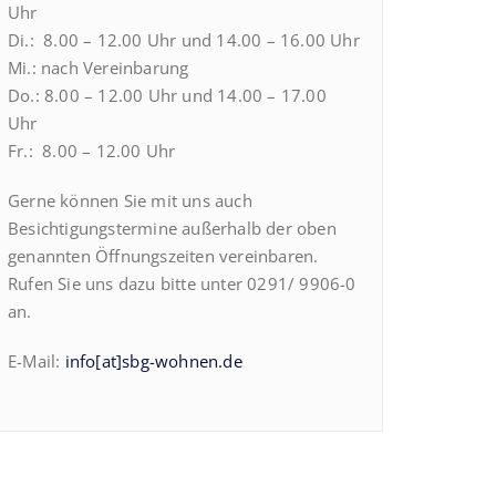
Uhr
Di.: 8.00 – 12.00 Uhr und 14.00 – 16.00 Uhr
Mi.: nach Vereinbarung
Do.: 8.00 – 12.00 Uhr und 14.00 – 17.00
Uhr
Fr.: 8.00 – 12.00 Uhr
Gerne können Sie mit uns auch
Besichtigungstermine außerhalb der oben
genannten Öffnungszeiten vereinbaren.
Rufen Sie uns dazu bitte unter 0291/ 9906-0
an.
E-Mail:
info[at]sbg-wohnen.de