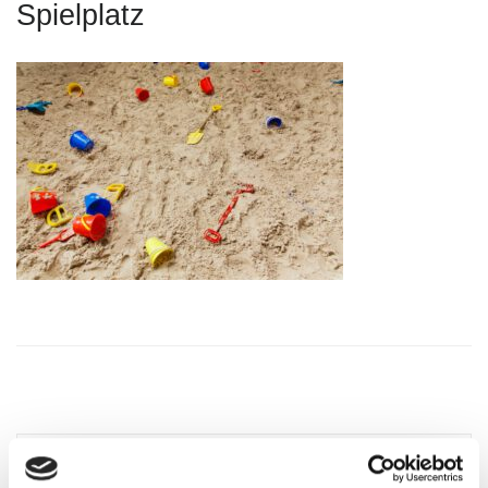
Spielplatz
Öffnungszeiten