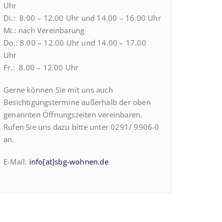
Uhr
Di.: 8.00 – 12.00 Uhr und 14.00 – 16.00 Uhr
Mi.: nach Vereinbarung
Do.: 8.00 – 12.00 Uhr und 14.00 – 17.00
Uhr
Fr.: 8.00 – 12.00 Uhr
Gerne können Sie mit uns auch
Besichtigungstermine außerhalb der oben
genannten Öffnungszeiten vereinbaren.
Rufen Sie uns dazu bitte unter 0291/ 9906-0
an.
E-Mail:
info[at]sbg-wohnen.de