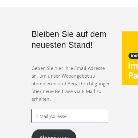
Bleiben Sie auf dem
neuesten Stand!
Geben Sie hier Ihre Email-Adresse
an, um unser Webangebot zu
abonnieren und Benachrichtigungen
über neue Beiträge via E-Mail zu
erhalten.
Abonnieren