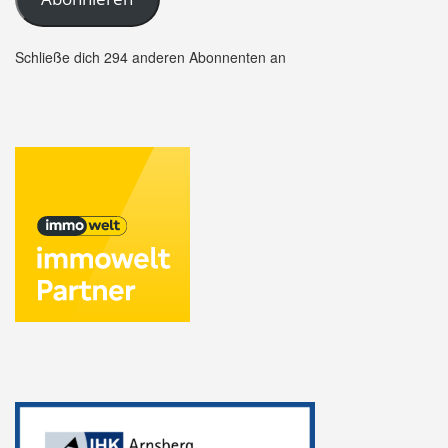
Schließe dich 294 anderen Abonnenten an