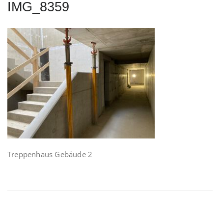
IMG_8359
Treppenhaus Gebäude 2