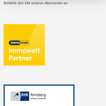
Schließe dich 294 anderen Abonnenten an