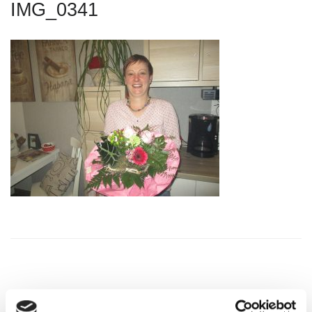
IMG_0341