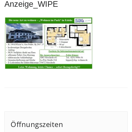
Anzeige_WIPE
Öffnungszeiten