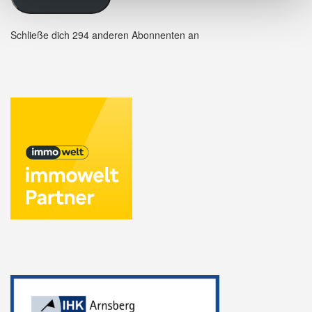
Schließe dich 294 anderen Abonnenten an