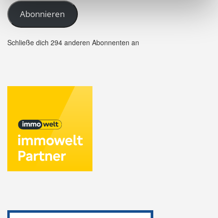
Abonnieren
Schließe dich 294 anderen Abonnenten an