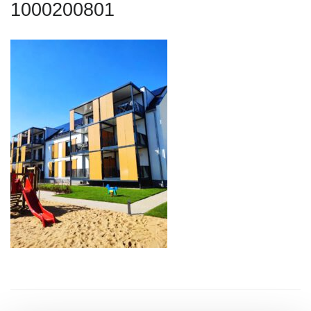
1000200801