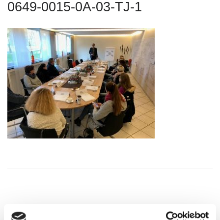
0649-0015-0A-03-TJ-1