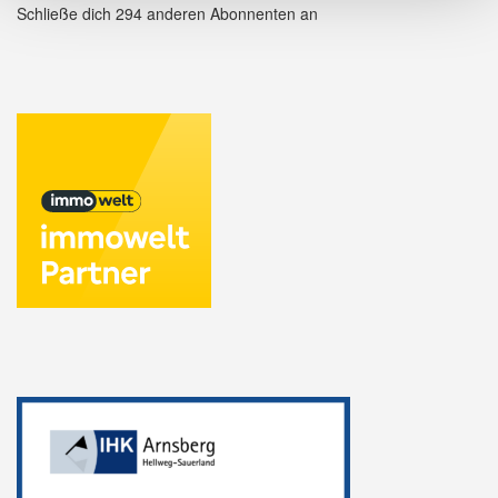
Schließe dich 294 anderen Abonnenten an